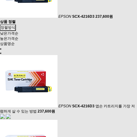
EPSON
SCX-4216D3
237,600원
상품 정렬
정렬방식
낮은가격순
높은가격순
상품명순
EPSON
SCX-4216D3
앱손 카트리지를 가장 저
렴하게 살 수 있는 방법
237,600원