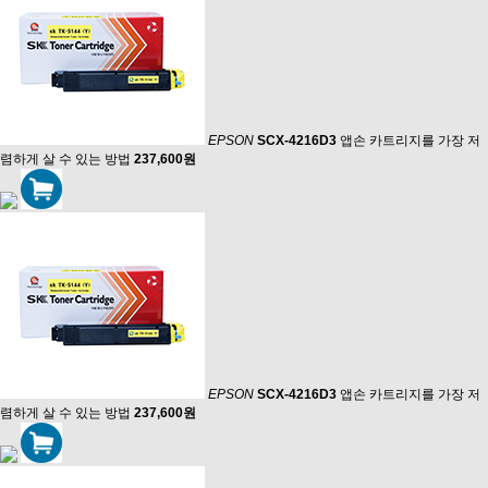
EPSON
SCX-4216D3
앱손 카트리지를 가장 저
렴하게 살 수 있는 방법
237,600원
EPSON
SCX-4216D3
앱손 카트리지를 가장 저
렴하게 살 수 있는 방법
237,600원