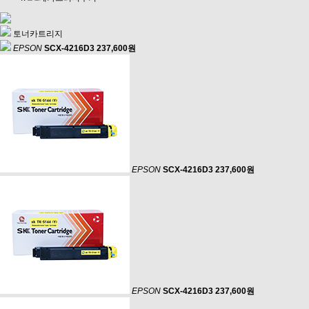
토너카트리지
EPSON
SCX-4216D3
237,600원
EPSON
SCX-4216D3
237,600원
EPSON
SCX-4216D3
237,600원