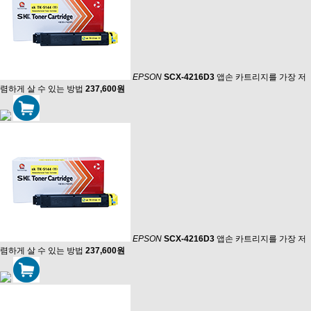
EPSON
SCX-4216D3
앱손 카트리지를 가장 저
렴하게 살 수 있는 방법
237,600원
EPSON
SCX-4216D3
앱손 카트리지를 가장 저
렴하게 살 수 있는 방법
237,600원