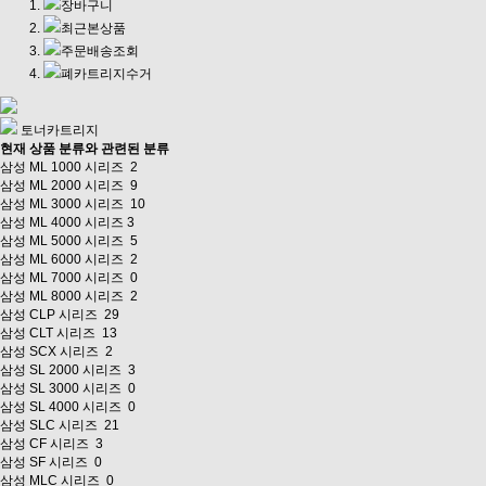
장바구니
최근본상품
주문배송조회
폐카트리지수거
토너카트리지
현재 상품 분류와 관련된 분류
삼성 ML 1000 시리즈
2
삼성 ML 2000 시리즈
9
삼성 ML 3000 시리즈
10
삼성 ML 4000 시리즈
3
삼성 ML 5000 시리즈
5
삼성 ML 6000 시리즈
2
삼성 ML 7000 시리즈
0
삼성 ML 8000 시리즈
2
삼성 CLP 시리즈
29
삼성 CLT 시리즈
13
삼성 SCX 시리즈
2
삼성 SL 2000 시리즈
3
삼성 SL 3000 시리즈
0
삼성 SL 4000 시리즈
0
삼성 SLC 시리즈
21
삼성 CF 시리즈
3
삼성 SF 시리즈
0
삼성 MLC 시리즈
0