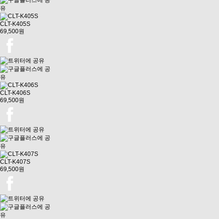
CLT-K405S
69,500원
CLT-K406S
69,500원
CLT-K407S
69,500원