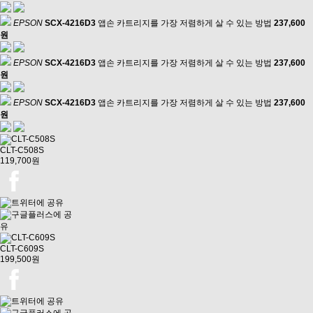
EPSON
SCX-4216D3
앱손 카트리지를 가장 저렴하게 살 수 있는 방법
237,600
원
EPSON
SCX-4216D3
앱손 카트리지를 가장 저렴하게 살 수 있는 방법
237,600
원
EPSON
SCX-4216D3
앱손 카트리지를 가장 저렴하게 살 수 있는 방법
237,600
원
CLT-C508S
119,700원
CLT-C609S
199,500원