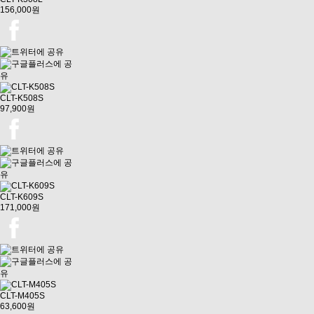
156,000원
CLT-K508S
97,900원
CLT-K609S
171,000원
CLT-M405S
63,600원