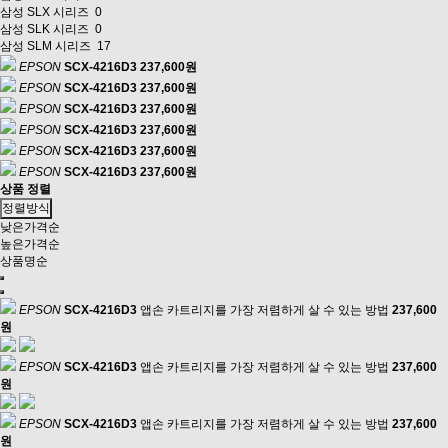
삼성 SLX 시리즈
0
삼성 SLK 시리즈
0
삼성 SLM 시리즈
17
EPSON
SCX-4216D3
237,600원
EPSON
SCX-4216D3
237,600원
EPSON
SCX-4216D3
237,600원
EPSON
SCX-4216D3
237,600원
EPSON
SCX-4216D3
237,600원
EPSON
SCX-4216D3
237,600원
상품 정렬
정렬방식
낮은가격순
높은가격순
상품명순
EPSON
SCX-4216D3
앱손 카트리지를 가장 저렴하게 살 수 있는 방법
237,600
원
EPSON
SCX-4216D3
앱손 카트리지를 가장 저렴하게 살 수 있는 방법
237,600
원
EPSON
SCX-4216D3
앱손 카트리지를 가장 저렴하게 살 수 있는 방법
237,600
원